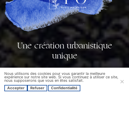
Une création urbanistique
unique
Nous utilisons des cookies pour vous garantir la meilleure
expérience sur notre site web. Si vous continuez à utiliser ce site,
nous supposerons que vous en êtes satisfait.
Accepter
Refuser
Confidentialité
Le projet